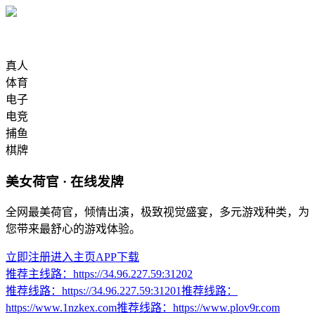
真人
体育
电子
电竞
捕鱼
棋牌
美女荷官 · 在线发牌
全网最美荷官，倾情出演，极致视觉盛宴，多元游戏种类，为
您带来最舒心的游戏体验。
立即注册
进入主页
APP下载
推荐主线路：
https://34.96.227.59:31202
推荐线路：
https://34.96.227.59:31201
推荐线路：
https://www.1nzkex.com
推荐线路：
https://www.plov9r.com