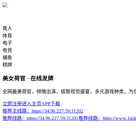
真人
体育
电子
电竞
捕鱼
棋牌
美女荷官 · 在线发牌
全网最美荷官，倾情出演，极致视觉盛宴，多元游戏种类，为
立即注册
进入主页
APP下载
推荐主线路：
https://34.96.227.59:31202
推荐线路：
https://34.96.227.59:31201
推荐线路：
https://www.1nz