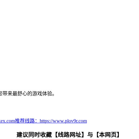
您带来最舒心的游戏体验。
kex.com
推荐线路：
https://www.plov9r.com
建议同时收藏【线路网址】与【本网页】