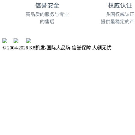
© 2004-
2026
K8凯发-国际大品牌 信誉保障 大额无忧