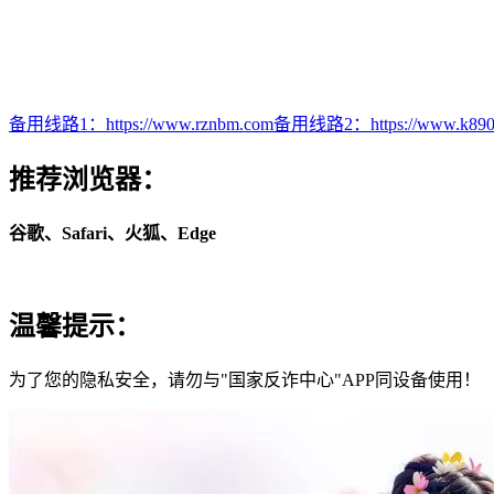
备用线路
1
：
https://www.rznbm.com
备用线路
2
：
https://www.k89
推荐浏览器：
谷歌、Safari、火狐、Edge
温馨提示：
为了您的隐私安全，请勿与"国家反诈中心"APP同设备使用！