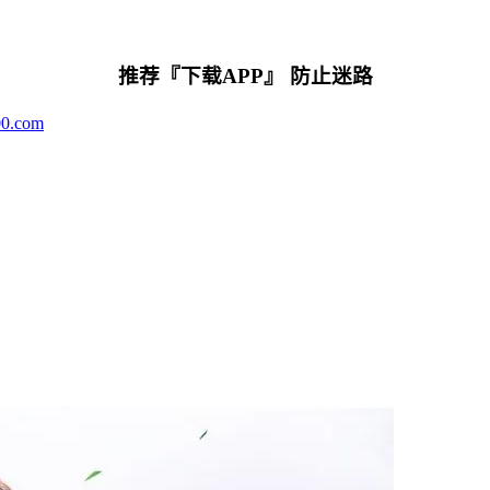
推荐『下载APP』 防止迷路
00.com