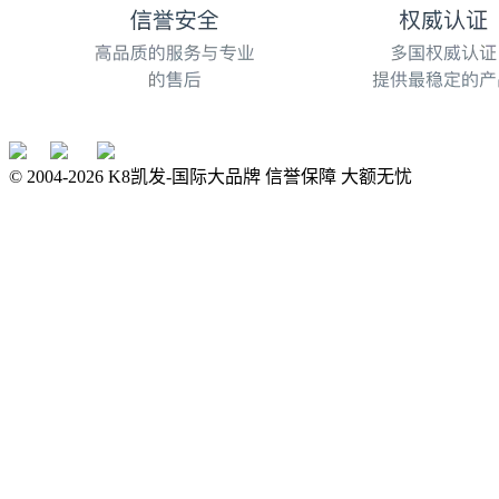
© 2004-
2026
K8凯发-国际大品牌 信誉保障 大额无忧