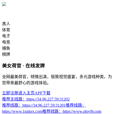
真人
体育
电子
电竞
捕鱼
棋牌
美女荷官 · 在线发牌
全网最美荷官，倾情出演，极致视觉盛宴，多元游戏种类，为
您带来最舒心的游戏体验。
立即注册
进入主页
APP下载
推荐主线路：
https://34.96.227.59:31202
推荐线路：
https://34.96.227.59:31201
推荐线路：
https://www.1nzkex.com
推荐线路：
https://www.plov9r.com