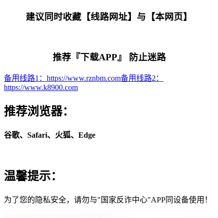
建议同时收藏【线路网址】与【本网页】
推荐『下载APP』 防止迷路
备用线路
1
：
https://www.rznbm.com
备用线路
2
：
https://www.k8900.com
推荐浏览器：
谷歌、Safari、火狐、Edge
温馨提示：
为了您的隐私安全，请勿与"国家反诈中心"APP同设备使用！