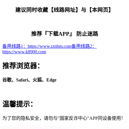
建议同时收藏【线路网址】与【本网页】
推荐『下载APP』 防止迷路
备用线路
1
：
https://www.rznbm.com
备用线路
2
：
https://www.k8900.com
推荐浏览器：
谷歌、Safari、火狐、Edge
温馨提示：
为了您的隐私安全，请勿与"国家反诈中心"APP同设备使用！