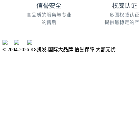
© 2004-
2026
K8凯发-国际大品牌 信誉保障 大额无忧